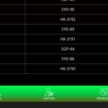
SYD-90
HK-3192
SYD-89
HK-3191
SGP-64
SYD-88
HK-3190
N
DAFTAR
PROMO