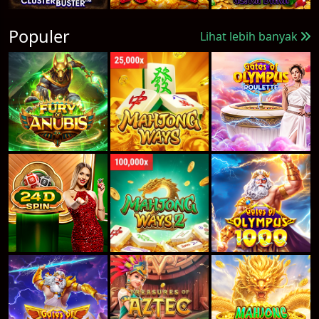
Populer
Lihat lebih banyak