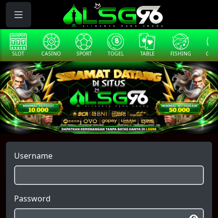
SLOT
CASINO
SPORT
TOGEL
TABLE
FISHING
COCK
Username
Password