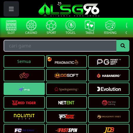
CASINO
SPORT
TOGEL
TABLE
FISHING
COCK F.
ARC
Semua