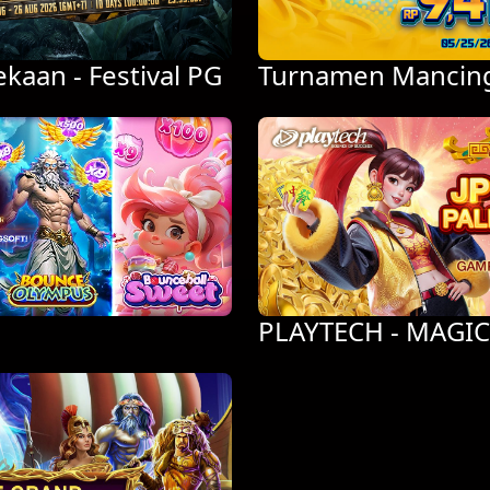
aan - Festival PG
Turnamen Mancing
PLAYTECH - MAGI