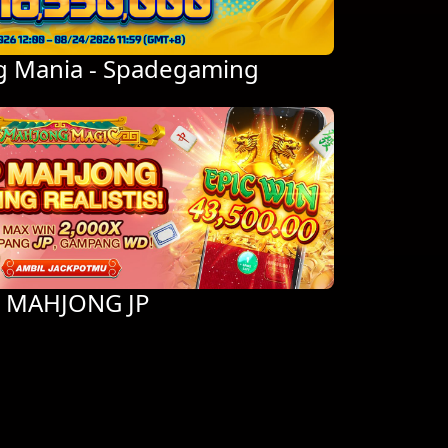
 Mania - Spadegaming
C MAHJONG JP