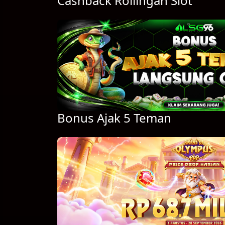
Cashback Rollingan Slot
Bonus Ajak 5 Teman