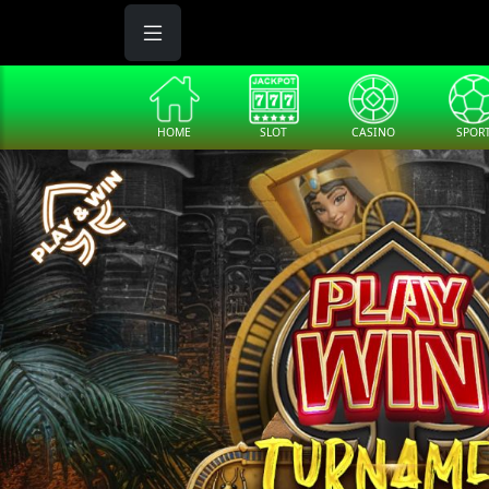
HOME
SLOT
CASINO
SPOR