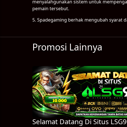
menyalahgunakan sistem untuk mempengaru
pemain tersebut.
5. Spadegaming berhak mengubah syarat d
Promosi Lainnya
Selamat Datang Di Situs LSG