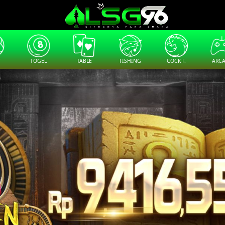
T
TOGEL
TABLE
FISHING
COCK F.
ARC