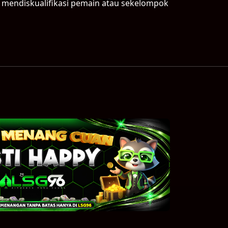
mendiskualifikasi pemain atau sekelompok