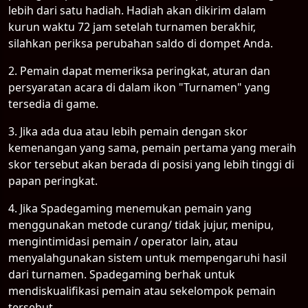
lebih dari satu hadiah. Hadiah akan dikirim dalam
kurun waktu 72 jam setelah turnamen berakhir,
silahkan periksa perubahan saldo di dompet Anda.
2. Pemain dapat memeriksa peringkat, aturan dan
persyaratan acara di dalam ikon "Turnamen" yang
tersedia di game.
3. Jika ada dua atau lebih pemain dengan skor
kemenangan yang sama, pemain pertama yang meraih
skor tersebut akan berada di posisi yang lebih tinggi di
papan peringkat.
4. Jika Spadegaming menemukan pemain yang
menggunakan metode curang/ tidak jujur, menipu,
mengintimidasi pemain / operator lain, atau
menyalahgunakan sistem untuk mempengaruhi hasil
dari turnamen. Spadegaming berhak untuk
mendiskualifikasi pemain atau sekelompok pemain
tersebut.