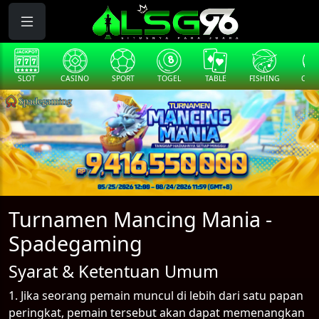
SLOT
CASINO
SPORT
TOGEL
TABLE
FISHING
COCK
Turnamen Mancing Mania -
Spadegaming
Syarat & Ketentuan Umum
1. Jika seorang pemain muncul di lebih dari satu papan
peringkat, pemain tersebut akan dapat memenangkan